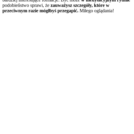
podobieństwo sprawi, że
zauważysz szczegóły, które w
przeciwnym razie mógłbyś przegapić.
Miłego oglądania!