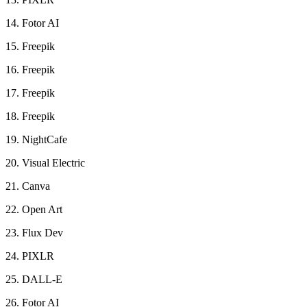
14. Fotor AI
15. Freepik
16. Freepik
17. Freepik
18. Freepik
19. NightCafe
20. Visual Electric
21. Canva
22. Open Art
23. Flux Dev
24. PIXLR
25. DALL-E
26. Fotor AI