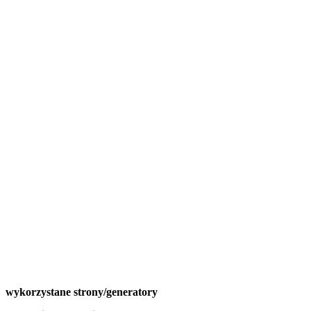
wykorzystane strony/generatory